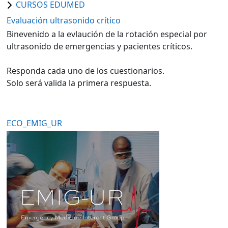
CURSOS EDUMED
Evaluación ultrasonido crítico
Binevenido a la evlaución de la rotación especial por
ultrasonido de emergencias y pacientes críticos.
Responda cada uno de los cuestionarios.
Solo será valida la primera respuesta.
ECO_EMIG_UR