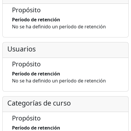
Propósito
Período de retención
No se ha definido un período de retención
Usuarios
Propósito
Período de retención
No se ha definido un período de retención
Categorías de curso
Propósito
Período de retención