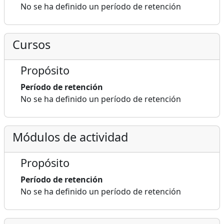
No se ha definido un período de retención
Cursos
Propósito
Período de retención
No se ha definido un período de retención
Módulos de actividad
Propósito
Período de retención
No se ha definido un período de retención