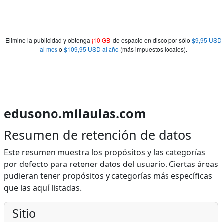
Elimine la publicidad y obtenga
¡10 GB!
de espacio en disco por sólo
$9,95 USD
al mes
o
$109,95 USD al año
(más impuestos locales).
edusono.milaulas.com
Resumen de retención de datos
Este resumen muestra los propósitos y las categorías
por defecto para retener datos del usuario. Ciertas áreas
pudieran tener propósitos y categorías más específicas
que las aquí listadas.
Sitio