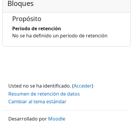
Bloques
Propósito
Período de retención
No se ha definido un período de retención
Usted no se ha identificado. (
Acceder
)
Resumen de retención de datos
Cambiar al tema estándar
Desarrollado por
Moodle